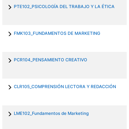
PTE102_PSICOLOGÍA DEL TRABAJO Y LA ÉTICA
FMK103_FUNDAMENTOS DE MARKETING
PCR104_PENSAMIENTO CREATIVO
CLR105_COMPRENSIÓN LECTORA Y REDACCIÓN
LME102_Fundamentos de Marketing