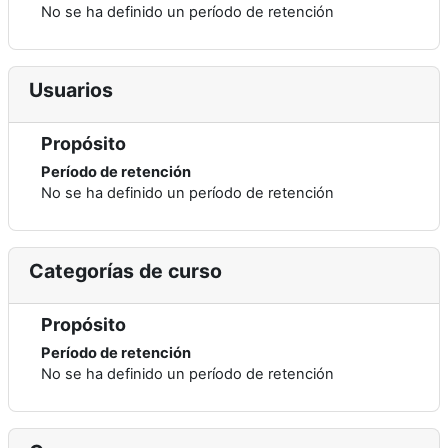
No se ha definido un período de retención
Usuarios
Propósito
Período de retención
No se ha definido un período de retención
Categorías de curso
Propósito
Período de retención
No se ha definido un período de retención