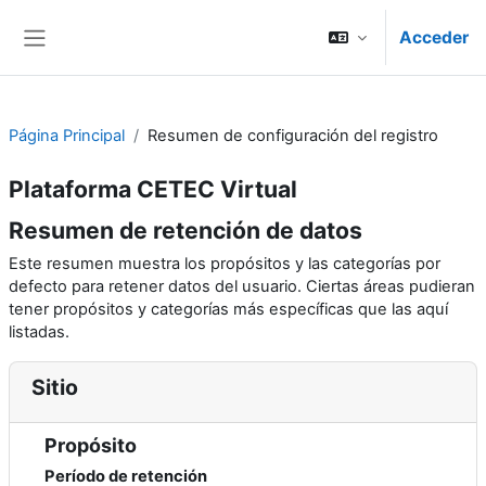
Salta al contenido principal
Acceder
Panel lateral
Página Principal
Resumen de configuración del registro
Plataforma CETEC Virtual
Resumen de retención de datos
Este resumen muestra los propósitos y las categorías por
defecto para retener datos del usuario. Ciertas áreas pudieran
tener propósitos y categorías más específicas que las aquí
listadas.
Sitio
Propósito
Período de retención