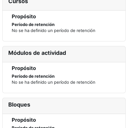
Cursos
Propósito
Período de retención
No se ha definido un período de retención
Módulos de actividad
Propósito
Período de retención
No se ha definido un período de retención
Bloques
Propósito
Período de retención