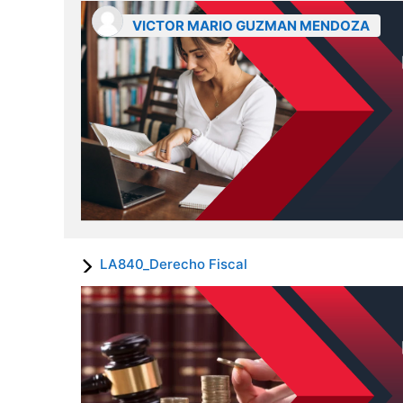
VICTOR MARIO GUZMAN MENDOZA
LA840_Derecho Fiscal