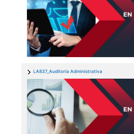
LA837_Auditoría Administrativa