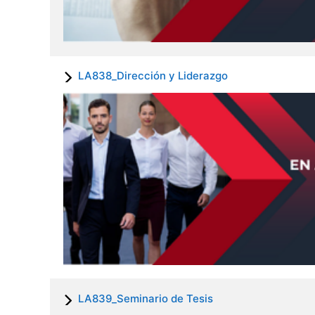
LA838_Dirección y Liderazgo
LA839_Seminario de Tesis