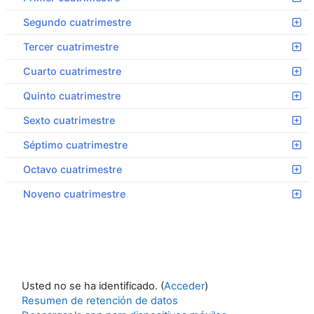
Segundo cuatrimestre
Tercer cuatrimestre
Cuarto cuatrimestre
Quinto cuatrimestre
Sexto cuatrimestre
Séptimo cuatrimestre
Octavo cuatrimestre
Noveno cuatrimestre
Usted no se ha identificado. (
Acceder
)
Resumen de retención de datos